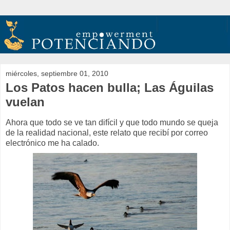
miércoles, septiembre 01, 2010
Los Patos hacen bulla; Las Águilas
vuelan
Ahora que todo se ve tan difícil y que todo mundo se queja
de la realidad nacional, este relato que recibí por correo
electrónico me ha calado.