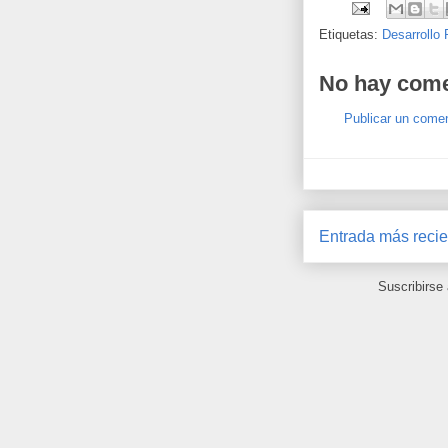
Etiquetas:
Desarrollo 
No hay come
Publicar un comen
Entrada más recie
Suscribirse