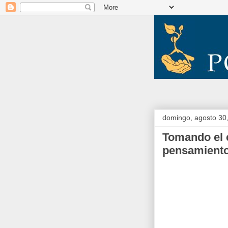
domingo, agosto 30
Tomando el 
pensamient